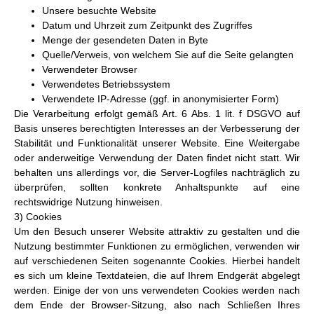
Unsere besuchte Website
Datum und Uhrzeit zum Zeitpunkt des Zugriffes
Menge der gesendeten Daten in Byte
Quelle/Verweis, von welchem Sie auf die Seite gelangten
Verwendeter Browser
Verwendetes Betriebssystem
Verwendete IP-Adresse (ggf. in anonymisierter Form)
Die Verarbeitung erfolgt gemäß Art. 6 Abs. 1 lit. f DSGVO auf
Basis unseres berechtigten Interesses an der Verbesserung der
Stabilität und Funktionalität unserer Website. Eine Weitergabe
oder anderweitige Verwendung der Daten findet nicht statt. Wir
behalten uns allerdings vor, die Server-Logfiles nachträglich zu
überprüfen, sollten konkrete Anhaltspunkte auf eine
rechtswidrige Nutzung hinweisen.
3) Cookies
Um den Besuch unserer Website attraktiv zu gestalten und die
Nutzung bestimmter Funktionen zu ermöglichen, verwenden wir
auf verschiedenen Seiten sogenannte Cookies. Hierbei handelt
es sich um kleine Textdateien, die auf Ihrem Endgerät abgelegt
werden. Einige der von uns verwendeten Cookies werden nach
dem Ende der Browser-Sitzung, also nach Schließen Ihres