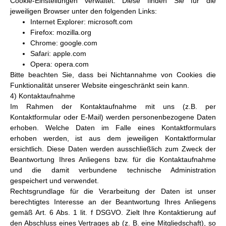
Cookie-Einstellungen verwaltet. Diese finden Sie für die
jeweiligen Browser unter den folgenden Links:
Internet Explorer: microsoft.com
Firefox: mozilla.org
Chrome: google.com
Safari: apple.com
Opera: opera.com
Bitte beachten Sie, dass bei Nichtannahme von Cookies die
Funktionalität unserer Website eingeschränkt sein kann.
4) Kontaktaufnahme
Im Rahmen der Kontaktaufnahme mit uns (z.B. per
Kontaktformular oder E-Mail) werden personenbezogene Daten
erhoben. Welche Daten im Falle eines Kontaktformulars
erhoben werden, ist aus dem jeweiligen Kontaktformular
ersichtlich. Diese Daten werden ausschließlich zum Zweck der
Beantwortung Ihres Anliegens bzw. für die Kontaktaufnahme
und die damit verbundene technische Administration
gespeichert und verwendet.
Rechtsgrundlage für die Verarbeitung der Daten ist unser
berechtigtes Interesse an der Beantwortung Ihres Anliegens
gemäß Art. 6 Abs. 1 lit. f DSGVO. Zielt Ihre Kontaktierung auf
den Abschluss eines Vertrages ab (z. B. eine Mitgliedschaft), so