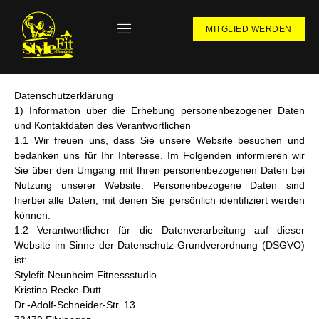
MITGLIED WERDEN
Datenschutzerklärung
1) Information über die Erhebung personenbezogener Daten
und Kontaktdaten des Verantwortlichen
1.1 Wir freuen uns, dass Sie unsere Website besuchen und
bedanken uns für Ihr Interesse. Im Folgenden informieren wir
Sie über den Umgang mit Ihren personenbezogenen Daten bei
Nutzung unserer Website. Personenbezogene Daten sind
hierbei alle Daten, mit denen Sie persönlich identifiziert werden
können.
1.2 Verantwortlicher für die Datenverarbeitung auf dieser
Website im Sinne der Datenschutz-Grundverordnung (DSGVO)
ist:
Stylefit-Neunheim Fitnessstudio
Kristina Recke-Dutt
Dr.-Adolf-Schneider-Str. 13