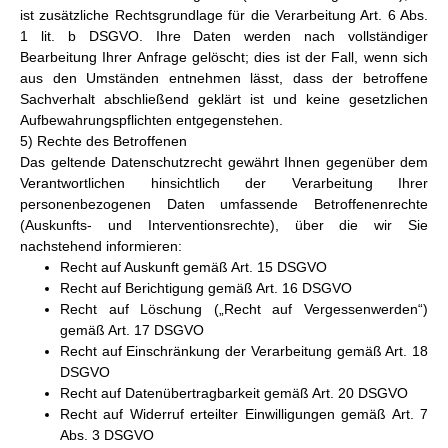
ist zusätzliche Rechtsgrundlage für die Verarbeitung Art. 6 Abs.
1 lit. b DSGVO. Ihre Daten werden nach vollständiger
Bearbeitung Ihrer Anfrage gelöscht; dies ist der Fall, wenn sich
aus den Umständen entnehmen lässt, dass der betroffene
Sachverhalt abschließend geklärt ist und keine gesetzlichen
Aufbewahrungspflichten entgegenstehen.
5) Rechte des Betroffenen
Das geltende Datenschutzrecht gewährt Ihnen gegenüber dem
Verantwortlichen hinsichtlich der Verarbeitung Ihrer
personenbezogenen Daten umfassende Betroffenenrechte
(Auskunfts- und Interventionsrechte), über die wir Sie
nachstehend informieren:
Recht auf Auskunft gemäß Art. 15 DSGVO
Recht auf Berichtigung gemäß Art. 16 DSGVO
Recht auf Löschung („Recht auf Vergessenwerden“)
gemäß Art. 17 DSGVO
Recht auf Einschränkung der Verarbeitung gemäß Art. 18
DSGVO
Recht auf Datenübertragbarkeit gemäß Art. 20 DSGVO
Recht auf Widerruf erteilter Einwilligungen gemäß Art. 7
Abs. 3 DSGVO