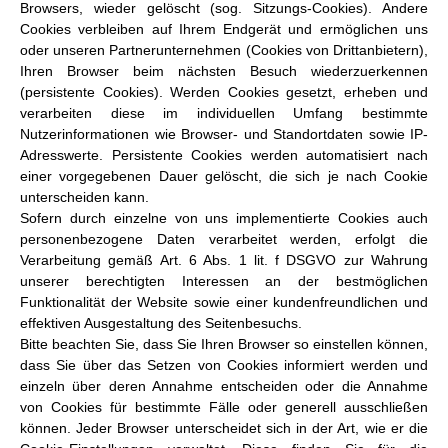
Browsers, wieder gelöscht (sog. Sitzungs-Cookies). Andere
Cookies verbleiben auf Ihrem Endgerät und ermöglichen uns
oder unseren Partnerunternehmen (Cookies von Drittanbietern),
Ihren Browser beim nächsten Besuch wiederzuerkennen
(persistente Cookies). Werden Cookies gesetzt, erheben und
verarbeiten diese im individuellen Umfang bestimmte
Nutzerinformationen wie Browser- und Standortdaten sowie IP-
Adresswerte. Persistente Cookies werden automatisiert nach
einer vorgegebenen Dauer gelöscht, die sich je nach Cookie
unterscheiden kann.
Sofern durch einzelne von uns implementierte Cookies auch
personenbezogene Daten verarbeitet werden, erfolgt die
Verarbeitung gemäß Art. 6 Abs. 1 lit. f DSGVO zur Wahrung
unserer berechtigten Interessen an der bestmöglichen
Funktionalität der Website sowie einer kundenfreundlichen und
effektiven Ausgestaltung des Seitenbesuchs.
Bitte beachten Sie, dass Sie Ihren Browser so einstellen können,
dass Sie über das Setzen von Cookies informiert werden und
einzeln über deren Annahme entscheiden oder die Annahme
von Cookies für bestimmte Fälle oder generell ausschließen
können. Jeder Browser unterscheidet sich in der Art, wie er die