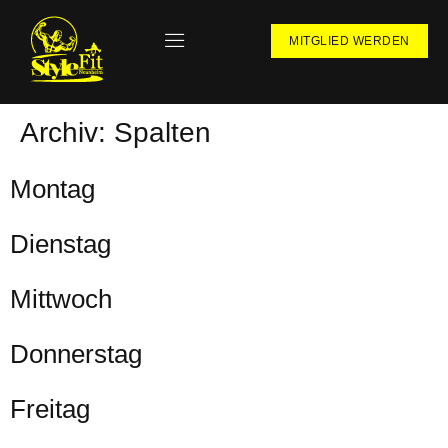
MITGLIED WERDEN
Archiv:
Spalten
Montag
Dienstag
Mittwoch
Donnerstag
Freitag