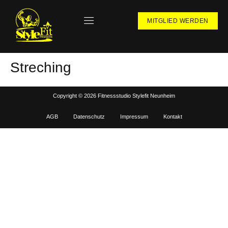
MITGLIED WERDEN
Streching
Copyright © 2026 Fitnessstudio Stylefit Neunheim
AGB
Datenschutz
Impressum
Kontakt